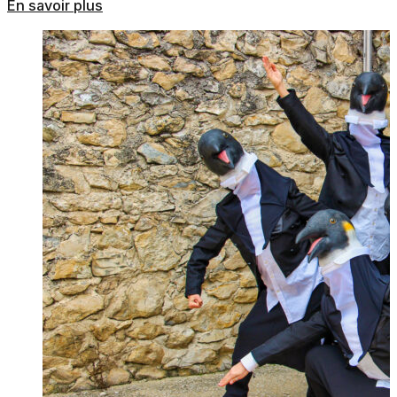
En savoir plus