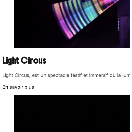
Light Circus
Light Circus, est un spectacle festif et immersif où la lum
En savoir plus