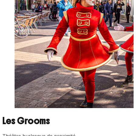
Les Grooms