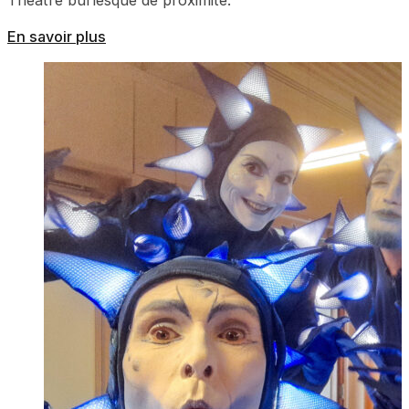
Théâtre burlesque de proximité.
En savoir plus