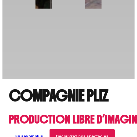
COMPAGNIE PLIZ
PRODUCTION LIBRE D’IMAGIN
En savoir plus
Découvrez nos spectacles