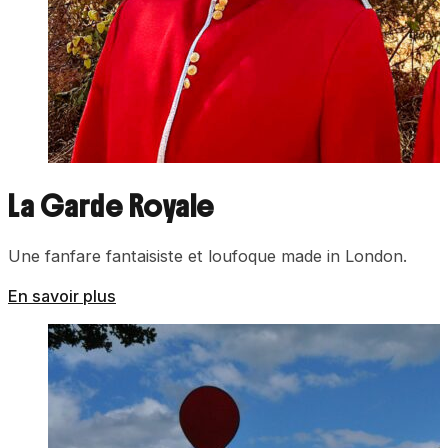
La Garde Royale
Une fanfare fantaisiste et loufoque made in London.
En savoir plus