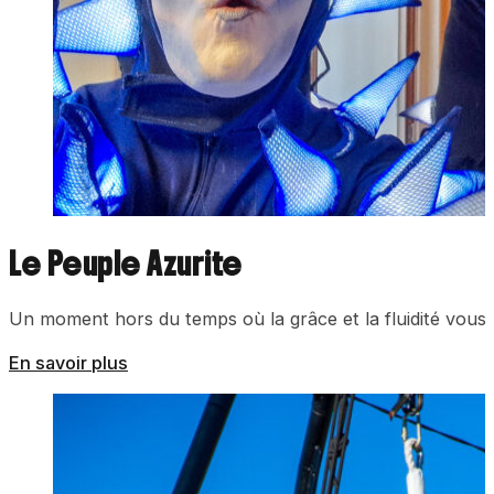
Le Peuple Azurite
Un moment hors du temps où la grâce et la fluidité vous 
En savoir plus