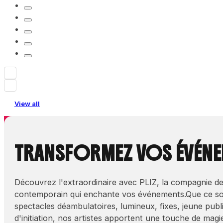
View all
TRANSFORMEZ VOS ÉVÉNEM
Découvrez l'extraordinaire avec PLIZ, la compagnie de
contemporain qui enchante vos événements.Que ce so
spectacles déambulatoires, lumineux, fixes, jeune pub