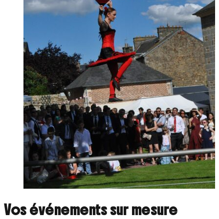
Vos événements sur mesure