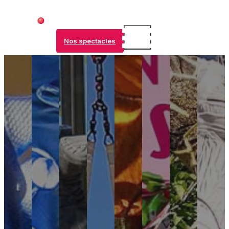
Nos spectacles