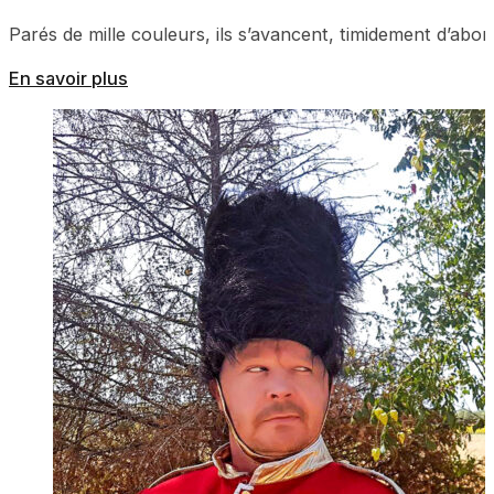
Parés de mille couleurs, ils s’avancent, timidement d’abord
En savoir plus