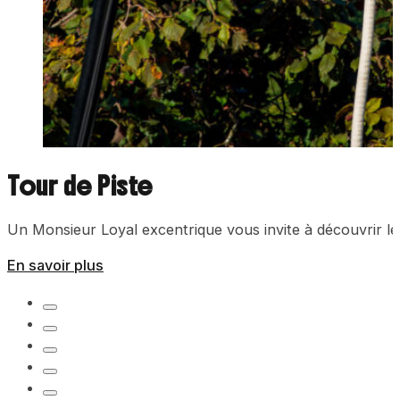
Tour de Piste
Un Monsieur Loyal excentrique vous invite à découvrir les 
En savoir plus
…