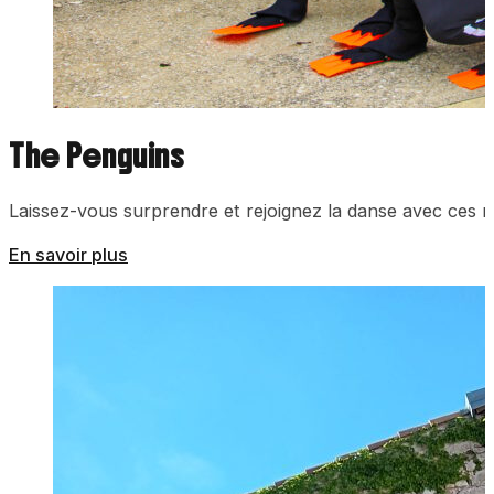
The Penguins
Laissez-vous surprendre et rejoignez la danse avec ces m
En savoir plus