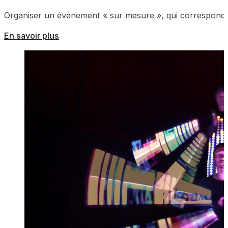
Organiser un évènement « sur mesure », qui corresponde à 
En savoir plus