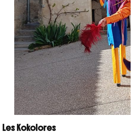
Les Kokolores