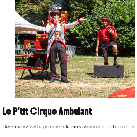
Le P’tit Cirque Ambulant
Découvrez cette promenade circassienne tout terrain, musi