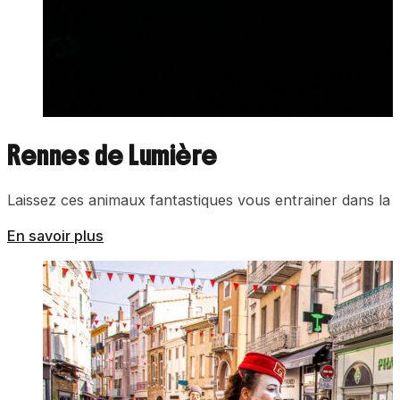
Rennes de Lumière
Laissez ces animaux fantastiques vous entrainer dans la m
En savoir plus