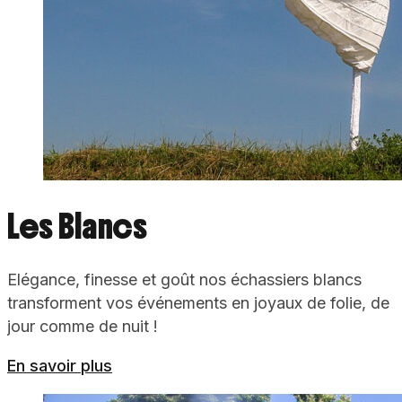
Les Blancs
Elégance, finesse et goût nos échassiers blancs
transforment vos événements en joyaux de folie, de
jour comme de nuit !
En savoir plus