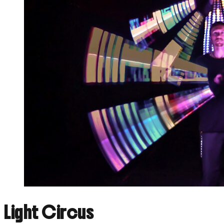
Light Circus