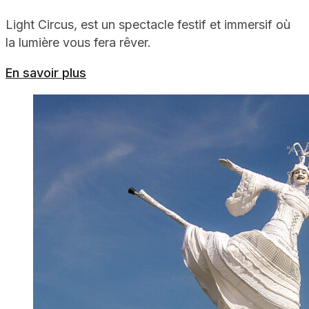
Light Circus, est un spectacle festif et immersif où
la lumière vous fera rêver.
En savoir plus