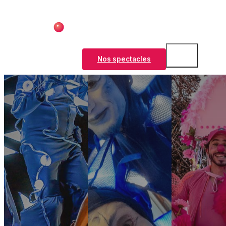
Nos spectacles